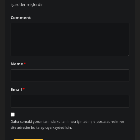
işaretlenmişlerdir
Comment
Name
*
Email
*
Daha sonraki yorumlarımda kullanılması için adım, e-posta adresim ve
site adresim bu tarayıcıya kaydedilsin.