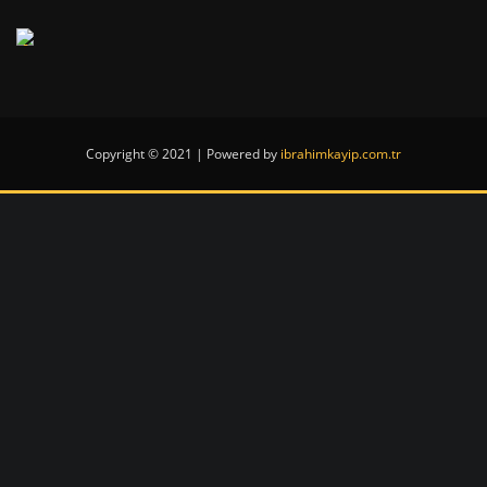
Copyright © 2021 | Powered by
ibrahimkayip.com.tr