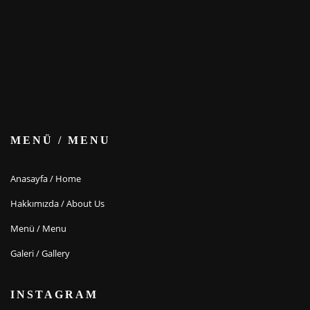
MENÜ / MENU
Anasayfa / Home
Hakkımızda / About Us
Menü / Menu
Galeri / Gallery
INSTAGRAM